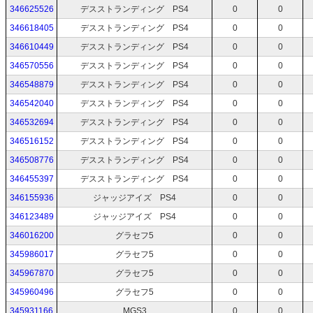
346625526
デスストランディング PS4
0
0
346618405
デスストランディング PS4
0
0
346610449
デスストランディング PS4
0
0
346570556
デスストランディング PS4
0
0
346548879
デスストランディング PS4
0
0
346542040
デスストランディング PS4
0
0
346532694
デスストランディング PS4
0
0
346516152
デスストランディング PS4
0
0
346508776
デスストランディング PS4
0
0
346455397
デスストランディング PS4
0
0
346155936
ジャッジアイズ PS4
0
0
346123489
ジャッジアイズ PS4
0
0
346016200
グラセフ5
0
0
345986017
グラセフ5
0
0
345967870
グラセフ5
0
0
345960496
グラセフ5
0
0
345931166
MGS3
0
0