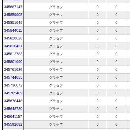
345887147
グラセフ
0
0
345859905
グラセフ
0
0
345851645
グラセフ
0
0
345844011
グラセフ
0
0
345828620
グラセフ
0
0
345820431
グラセフ
0
0
345812783
グラセフ
0
0
345801990
グラセフ
0
0
345761626
グラセフ
0
0
345744655
グラセフ
0
0
345736072
グラセフ
0
0
345705409
グラセフ
0
0
345678448
グラセフ
0
0
345648730
グラセフ
0
0
345641157
グラセフ
0
0
345592682
グラセフ
0
0