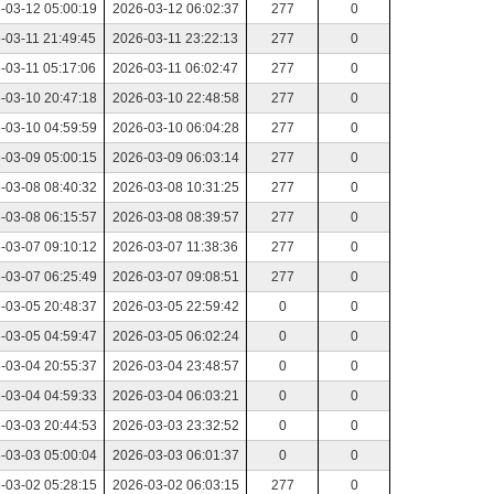
-03-12 05:00:19
2026-03-12 06:02:37
277
0
-03-11 21:49:45
2026-03-11 23:22:13
277
0
-03-11 05:17:06
2026-03-11 06:02:47
277
0
-03-10 20:47:18
2026-03-10 22:48:58
277
0
-03-10 04:59:59
2026-03-10 06:04:28
277
0
-03-09 05:00:15
2026-03-09 06:03:14
277
0
-03-08 08:40:32
2026-03-08 10:31:25
277
0
-03-08 06:15:57
2026-03-08 08:39:57
277
0
-03-07 09:10:12
2026-03-07 11:38:36
277
0
-03-07 06:25:49
2026-03-07 09:08:51
277
0
-03-05 20:48:37
2026-03-05 22:59:42
0
0
-03-05 04:59:47
2026-03-05 06:02:24
0
0
-03-04 20:55:37
2026-03-04 23:48:57
0
0
-03-04 04:59:33
2026-03-04 06:03:21
0
0
-03-03 20:44:53
2026-03-03 23:32:52
0
0
-03-03 05:00:04
2026-03-03 06:01:37
0
0
-03-02 05:28:15
2026-03-02 06:03:15
277
0