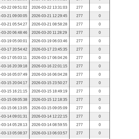
-03-22 09:51:02
2026-03-22 13:31:03
277
0
-03-21 09:00:05
2026-03-21 12:29:45
277
0
-03-21 05:54:27
2026-03-21 08:58:28
277
0
-03-20 06:48:46
2026-03-20 11:28:29
277
0
-03-19 05:00:01
2026-03-19 06:03:46
277
0
-03-17 20:54:42
2026-03-17 23:45:35
277
0
-03-17 05:03:11
2026-03-17 06:04:26
277
0
-03-16 20:39:18
2026-03-16 22:01:15
277
0
-03-16 05:07:49
2026-03-16 06:04:28
277
0
-03-15 20:04:17
2026-03-15 23:50:27
277
0
-03-15 16:21:15
2026-03-15 18:49:19
277
0
-03-15 09:05:38
2026-03-15 12:18:35
277
0
-03-15 06:13:05
2026-03-15 09:05:09
277
0
-03-14 09:01:31
2026-03-14 12:22:15
277
0
-03-14 05:28:13
2026-03-14 08:59:55
277
0
-03-13 05:08:37
2026-03-13 06:03:57
277
0