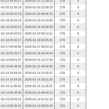
-02-21 05:50:27
2026-02-21 12:39:22
278
0
-02-20 21:05:19
2026-02-20 22:58:25
278
0
-02-20 05:02:19
2026-02-20 06:06:33
278
0
-02-19 20:04:19
2026-02-19 23:24:50
278
0
-02-19 20:00:21
2026-02-19 20:00:58
278
0
-02-19 05:50:51
2026-02-19 08:13:11
278
0
-02-18 05:00:17
2026-02-18 06:05:01
278
0
-02-17 05:00:06
2026-02-17 06:03:15
278
0
-02-16 05:30:17
2026-02-16 06:04:44
278
0
-02-15 09:01:07
2026-02-15 12:27:20
278
0
-02-15 06:38:35
2026-02-15 08:56:59
278
0
-02-14 20:09:18
2026-02-14 22:55:57
278
0
-02-14 15:04:55
2026-02-14 18:31:30
278
0
-02-14 11:08:45
2026-02-14 11:28:22
278
0
-02-14 06:45:45
2026-02-14 08:44:15
278
0
-02-13 22:09:15
2026-02-14 01:01:14
278
0
-02-13 05:00:31
2026-02-13 06:03:45
278
0